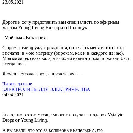
23.05.2021
Дорогие, хочу представить вам специалиста по эфирным
маслам Young Living Викторию Полищук.
"Моё имя - Виктория.
С ароматами дружу с рождения, они часть меня и этот факт
впечатан в мою матрицу (впрочем, как и в каждого из нас).
Моя мама рассказывала, что моим навигатором по жизни был
всегда нос.
Я очень смеялась, когда представляла…
Читать дальше
ЭЛЕКТРОЛИТЫ ДЛЯ ЭЛЕКТРИЧЕСТВА
04.04.2021
Знаю, что в этом месяце многие получат в подарок Vytalyte
Drops от Young Living,
А вы знали, что это за волшебные капельки? Это