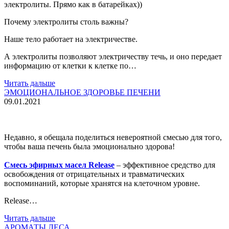
электролиты. Прямо как в батарейках))
Почему электролиты столь важны?
Наше тело работает на электричестве.
А электролиты позволяют электричеству течь, и оно передает
информацию от клетки к клетке по…
Читать дальше
ЭМОЦИОНАЛЬНОЕ ЗДОРОВЬЕ ПЕЧЕНИ
09.01.2021
Недавно, я обещала поделиться невероятной смесью для того,
чтобы ваша печень была эмоционально здорова!
Смесь эфирных масел Release
– эффективное средство для
освобождения от отрицательных и травматических
воспоминаний, которые хранятся на клеточном уровне.
Release…
Читать дальше
АРОМАТЫ ЛЕСА