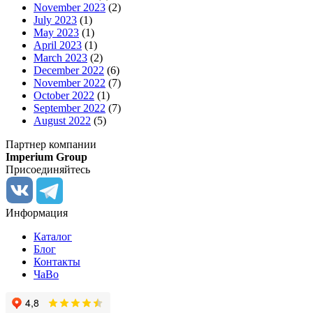
November 2023
(2)
July 2023
(1)
May 2023
(1)
April 2023
(1)
March 2023
(2)
December 2022
(6)
November 2022
(7)
October 2022
(1)
September 2022
(7)
August 2022
(5)
Партнер компании
Imperium Group
Присоединяйтесь
Информация
Каталог
Блог
Контакты
ЧаВо