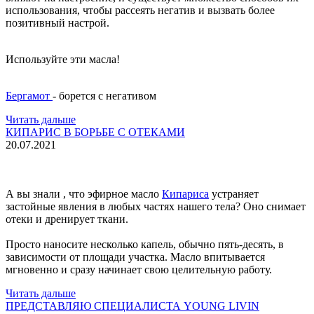
использования, чтобы рассеять негатив и вызвать более
позитивный настрой.
Используйте эти масла!
Бергамот
- борется с негативом
Читать дальше
КИПАРИС В БОРЬБЕ С ОТЕКАМИ
20.07.2021
А вы знали , что эфирное масло
Кипариса
устраняет
застойные явления в любых частях нашего тела? Оно снимает
отеки и дренирует ткани.
Просто наносите несколько капель, обычно пять-десять, в
зависимости от площади участка. Масло впитывается
мгновенно и сразу начинает свою целительную работу.
Читать дальше
ПРЕДСТАВЛЯЮ СПЕЦИАЛИСТА YOUNG LIVIN