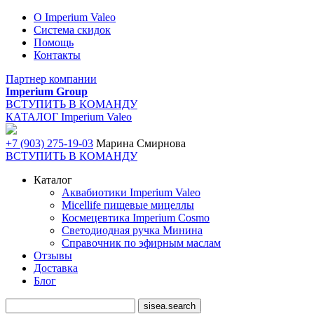
О Imperium Valeo
Система скидок
Помощь
Контакты
Партнер компании
Imperium Group
ВСТУПИТЬ В КОМАНДУ
КАТАЛОГ Imperium Valeo
+7 (903) 275-19-03
Марина Смирнова
ВСТУПИТЬ В КОМАНДУ
Каталог
Аквабиотики Imperium Valeo
Micellife пищевые мицеллы
Космецевтика Imperium Cosmo
Светодиодная ручка Минина
Справочник по эфирным маслам
Отзывы
Доставка
Блог