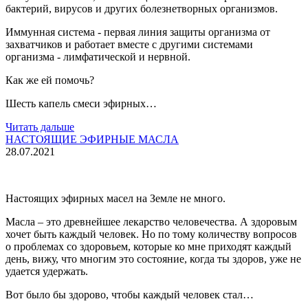
бактерий, вирусов и других болезнетворных организмов.
Иммунная система - первая линия защиты организма от
захватчиков и работает вместе с другими системами
организма - лимфатической и нервной.
Как же ей помочь?
Шесть капель смеси эфирных…
Читать дальше
НАСТОЯЩИЕ ЭФИРНЫЕ МАСЛА
28.07.2021
Настоящих эфирных масел на Земле не много.
Масла – это древнейшее лекарство человечества. А здоровым
хочет быть каждый человек. Но по тому количеству вопросов
о проблемах со здоровьем, которые ко мне приходят каждый
день, вижу, что многим это состояние, когда ты здоров, уже не
удается удержать.
Вот было бы здорово, чтобы каждый человек стал…