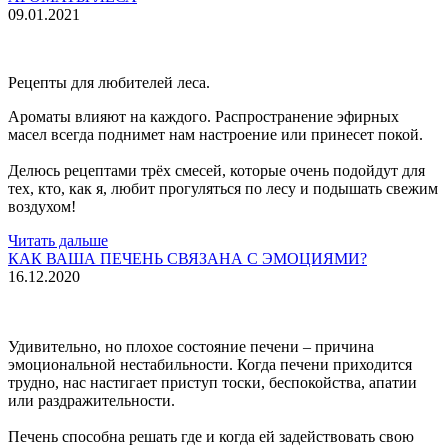
09.01.2021
Рецепты для любителей леса.
Ароматы влияют на каждого. Распространение эфирных
масел всегда поднимет нам настроение
или принесет покой.
Делюсь рецептами трёх смесей, которые очень подойдут для
тех, кто, как я, любит прогуляться по лесу
и подышать свежим
воздухом!
Читать дальше
КАК ВАША ПЕЧЕНЬ СВЯЗАНА С ЭМОЦИЯМИ?
16.12.2020
Удивительно, но плохое состояние печени – причина
эмоциональной нестабильности. Когда печени приходится
трудно, нас настигает приступ тоски, беспокойства, апатии
или раздражительности.
Печень способна решать где и когда ей задействовать свою