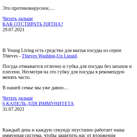
Это противовирусное,…
Читать дальше
КАК ОТСТИРАТЬ ПЯТНА?
29.07.2021
В Young Living есть средство для мытья посуды из серии
Thieves -
Thieves Washing-Up Liquid
.
Посуда отмывается отлично и губка для посуды без запахов и
плесени. Несмотря на это губку для посуды я рекомендую
менять часто.
В нашей семье мы уже давно…
Читать дальше
6 КАПЕЛЬ ДЛЯ ИММУНИТЕТА
31.07.2021
Каждый день и каждую секунду неустанно работает наша
иммунная система, чтобы защитить нас от вторжения