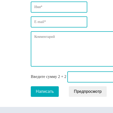
Введите сумму 2 + 2