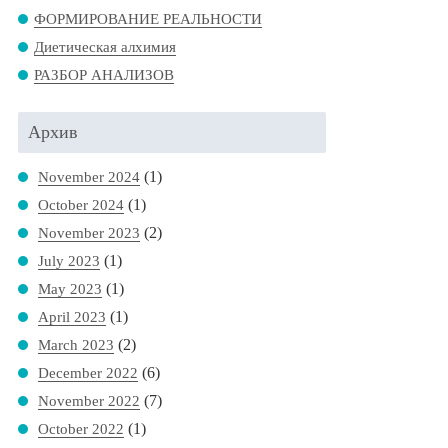
ФОРМИРОВАНИЕ РЕАЛЬНОСТИ
Диетическая алхимия
РАЗБОР АНАЛИЗОВ
Архив
(1)
November 2024
(1)
October 2024
(2)
November 2023
(1)
July 2023
(1)
May 2023
(1)
April 2023
(2)
March 2023
(6)
December 2022
(7)
November 2022
(1)
October 2022