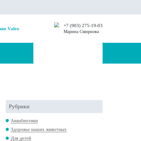
+7 (903) 275-19-03
um Valeo
Марина Смирнова
Рубрики
Аквабиотики
Здоровье наших животных
Для детей