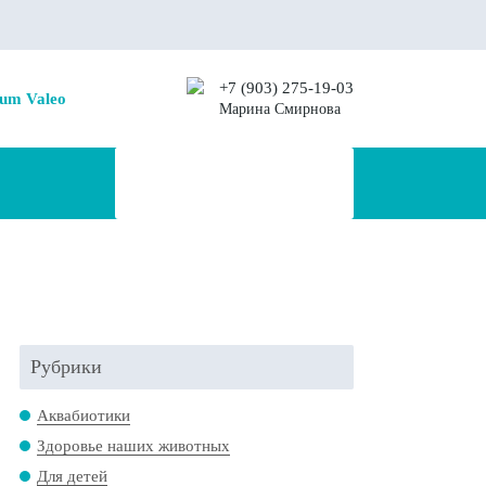
+7 (903) 275-19-03
um Valeo
Марина Смирнова
Рубрики
Аквабиотики
Здоровье наших животных
Для детей