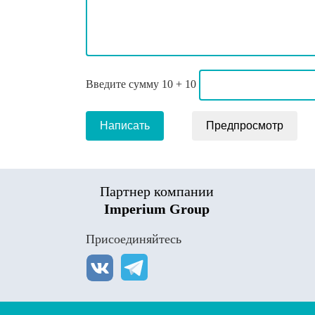
Введите сумму 10 + 10
Партнер компании
Imperium Group
Присоединяйтесь