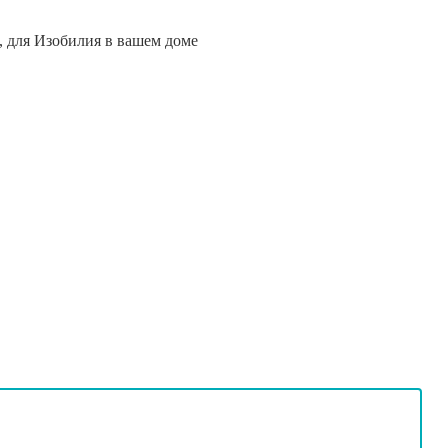
, для Изобилия в вашем доме