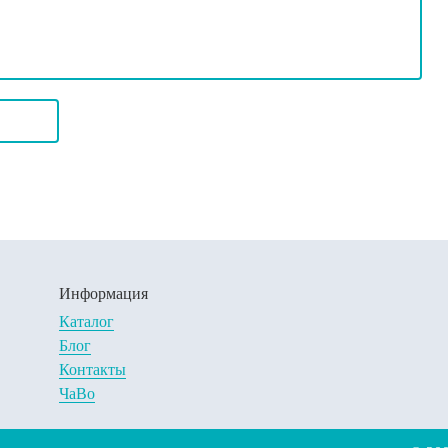
Информация
Каталог
Блог
Контакты
ЧаВо