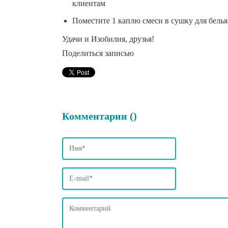
клиентам
Поместите 1 каплю смеси в сушку для белья
Удачи и Изобилия, друзья!
Поделиться записью
Комментарии (
)