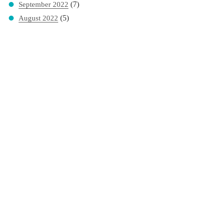
(7)
September 2022
(5)
August 2022