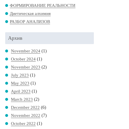
ФОРМИРОВАНИЕ РЕАЛЬНОСТИ
Диетическая алхимия
РАЗБОР АНАЛИЗОВ
Архив
(1)
November 2024
(1)
October 2024
(2)
November 2023
(1)
July 2023
(1)
May 2023
(1)
April 2023
(2)
March 2023
(6)
December 2022
(7)
November 2022
(1)
October 2022