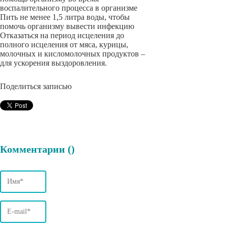
воспалительного процесса в организме
Пить не менее 1,5 литра воды, чтобы
помочь организму вывести инфекцию
Отказаться на период исцеления до
полного исцеления от мяса, курицы,
молочных и кисломолочных продуктов –
для ускорения выздоровления.
Поделиться записью
Комментарии (
)