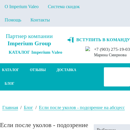
О Imperium Valeo
Система скидок
Помощь
Контакты
Партнер компании
ВСТУПИТЬ В КОМАНДУ
Imperium Group
+7 (903) 275-19-03
КАТАЛОГ Imperium Valeo
Марина Смирнова
КАТАЛОГ
ОТЗЫВЫ
ДОСТАВКА
БЛОГ
Главная
/
Блог
/
Если после уколов - подозрение на абсцесс
Если после уколов - подозрение