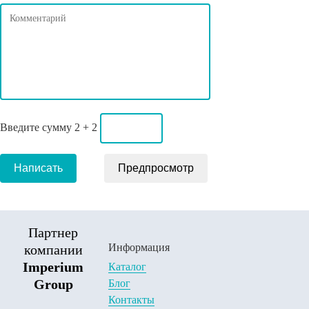
Введите сумму 2 + 2
Партнер
Информация
компании
Imperium
Каталог
Group
Блог
Контакты