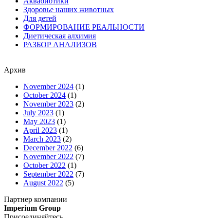
Аквабиотики
Здоровье наших животных
Для детей
ФОРМИРОВАНИЕ РЕАЛЬНОСТИ
Диетическая алхимия
РАЗБОР АНАЛИЗОВ
Архив
November 2024
(1)
October 2024
(1)
November 2023
(2)
July 2023
(1)
May 2023
(1)
April 2023
(1)
March 2023
(2)
December 2022
(6)
November 2022
(7)
October 2022
(1)
September 2022
(7)
August 2022
(5)
Партнер компании
Imperium Group
Присоединяйтесь