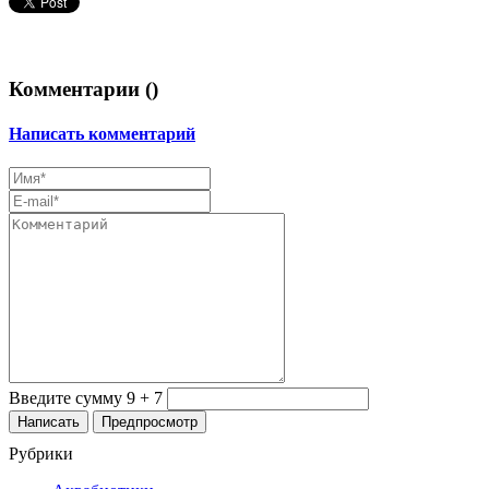
Комментарии (
)
Написать комментарий
Введите сумму 9 + 7
Рубрики