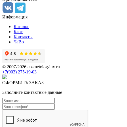
Информация
Каталог
Блог
Контакты
ЧаВо
© 2007-2026 cosmetolog-lux.ru
+7(903) 275-19-03
ОФОРМИТЬ ЗАКАЗ
Заполните контактные данные