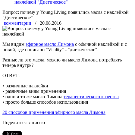
наклейкой "Диетическое"
Вопрос: почему у Young Living появились масла с наклейкой
"Диетическое"
комментарии
/ 20.08.2016
Мы видим
эфирное масло Лимона
с обычной наклейкой и с
новой, где написано "Vitality" - "диетическое".
Разные ли это масла, можно ли масло Лимона потреблять
теперь внутрь?
ОТВЕТ:
• различные наклейки
• различные виды применения
• одно и то же масло Лимона
терапевтического качества
• просто больше способов использования
20 способов применения эфирного масла Лимона
Поделиться записью