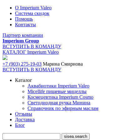
О Imperium Valeo
Система скидок
Помощь
Контакты
Партнер компании
Imperium Group
ВСТУПИТЬ В КОМАНДУ
КАТАЛОГ Imperium Valeo
+7 (903) 275-19-03
Марина Смирнова
ВСТУПИТЬ В КОМАНДУ
Каталог
Аквабиотики Imperium Valeo
Micellife пищевые мицеллы
Космецевтика Imperium Cosmo
Светодиодная ручка Минина
Справочник по эфирным маслам
Отзывы
Доставка
Блог