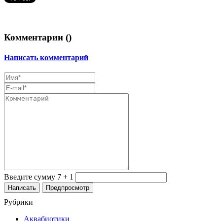
Комментарии (
)
Написать комментарий
Введите сумму 7 + 1
Рубрики
Аквабиотики