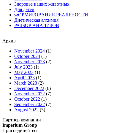
Здоровье наших животных
Для детей
ФОРМИРОВАНИЕ РЕАЛЬНОСТИ
Диетическая алхимия
РАЗБОР АНАЛИЗОВ
Архив
November 2024
(1)
October 2024
(1)
November 2023
(2)
July 2023
(1)
May 2023
(1)
April 2023
(1)
March 2023
(2)
December 2022
(6)
November 2022
(7)
October 2022
(1)
September 2022
(7)
August 2022
(5)
Партнер компании
Imperium Group
Присоединяйтесь