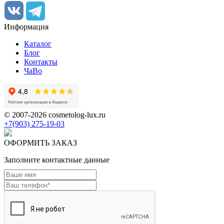
Информация
Каталог
Блог
Контакты
ЧаВо
© 2007-2026 cosmetolog-lux.ru
+7(903) 275-19-03
ОФОРМИТЬ ЗАКАЗ
Заполните контактные данные