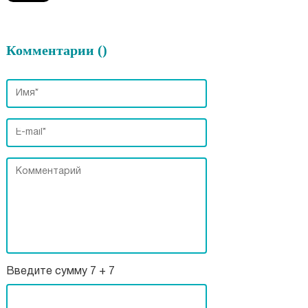
Комментарии (
)
Введите сумму 7 + 7