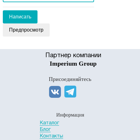
Партнер компании
Imperium Group
Присоединяйтесь
Информация
Каталог
Блог
Контакты