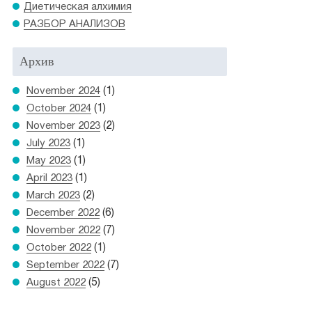
Диетическая алхимия
РАЗБОР АНАЛИЗОВ
Архив
November 2024
(1)
October 2024
(1)
November 2023
(2)
July 2023
(1)
May 2023
(1)
April 2023
(1)
March 2023
(2)
December 2022
(6)
November 2022
(7)
October 2022
(1)
September 2022
(7)
August 2022
(5)