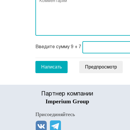
Введите сумму 9 + 7
Партнер компании
Imperium Group
Присоединяйтесь