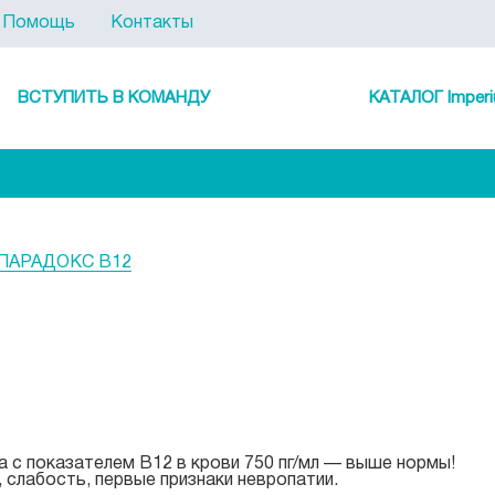
Помощь
Контакты
ВСТУПИТЬ В КОМАНДУ
КАТАЛОГ Imperi
ПАРАДОКС В12
 с показателем B12 в крови 750 пг/мл — выше нормы!
 слабость, первые признаки невропатии.