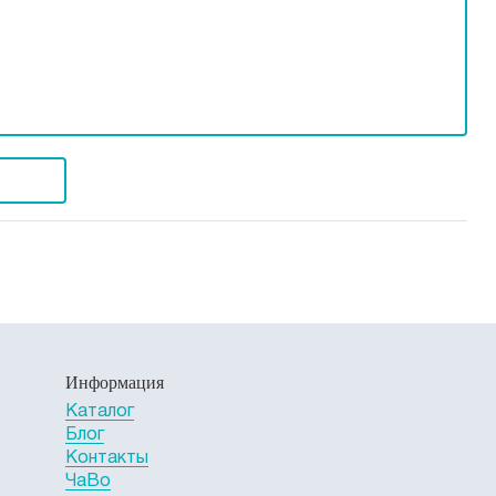
Информация
Каталог
Блог
Контакты
ЧаВо