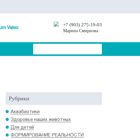
+7 (903) 275-19-03
um Valeo
Марина Смирнова
Рубрики
Аквабиотики
Здоровье наших животных
Для детей
ФОРМИРОВАНИЕ РЕАЛЬНОСТИ