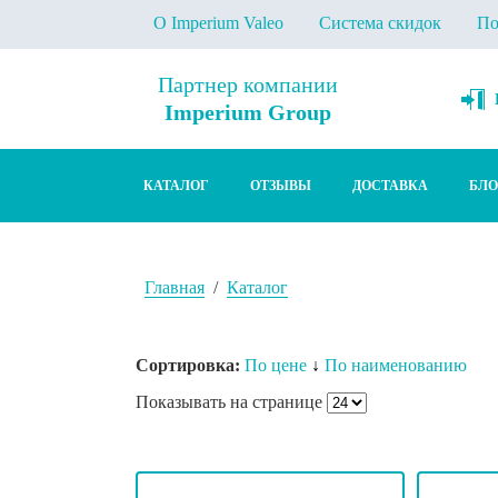
1
О Imperium Valeo
Система скидок
По
Партнер компании
Imperium Group
КАТАЛОГ
ОТЗЫВЫ
ДОСТАВКА
БЛО
Главная
/
Каталог
Сортировка:
По цене
По наименованию
Показывать на странице