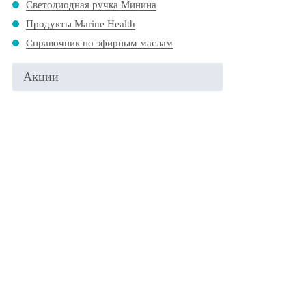
Светодиодная ручка Минина
Продукты Marine Health
Справочник по эфирным маслам
Акции