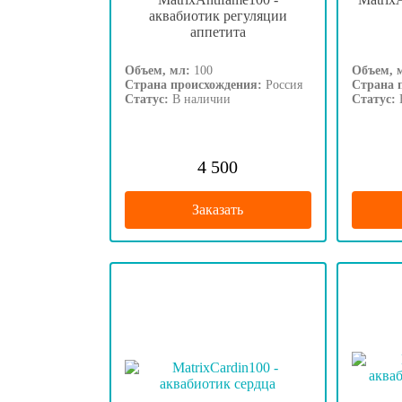
аквабиотик регуляции
аппетита
Объем, мл:
100
Объем, 
Страна происхождения:
Россия
Страна 
Статус:
В наличии
Статус:
4 500
Заказать