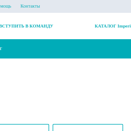
мощь
Контакты
ВСТУПИТЬ В КОМАНДУ
КАТАЛОГ Imperi
Г