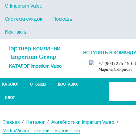
О Imperium Valeo
Система скидок
Помощь
Контакты
Партнер компании
ВСТУПИТЬ В КОМАНДУ
Imperium Group
+7 (903) 275-19-03
КАТАЛОГ Imperium Valeo
Марина Смирнова
КАТАЛОГ
ОТЗЫВЫ
ДОСТАВКА
БЛОГ
/
/
/
Главная
Каталог
Аквабиотики Imperium Valeo
MatrixVisum - аквабиотик для глаз