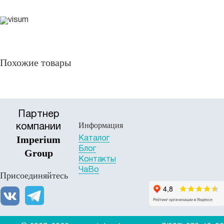
Похожие товары
Партнер
Информация
компании
Imperium
Каталог
Блог
Group
Контакты
ЧаВо
Присоединяйтесь