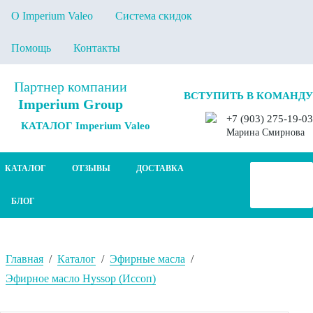
О Imperium Valeo
Система скидок
Помощь
Контакты
Партнер компании
ВСТУПИТЬ В КОМАНДУ
Imperium Group
+7 (903) 275-19-03
КАТАЛОГ Imperium Valeo
Марина Смирнова
КАТАЛОГ
ОТЗЫВЫ
ДОСТАВКА
БЛОГ
Главная
/
Каталог
/
Эфирные масла
/
Эфирное масло Hyssop (Иссоп)