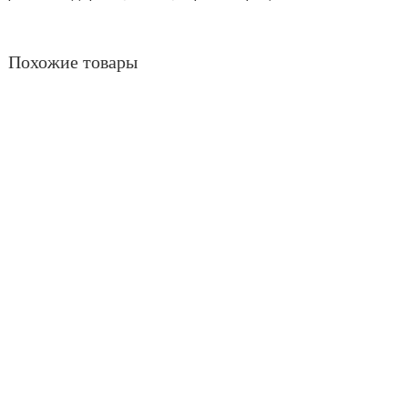
Похожие товары