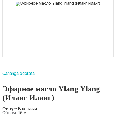
Cananga odorata
Эфирное масло Ylang Ylang
(Иланг Иланг)
Статус:
В наличии
Объем:
15 мл.