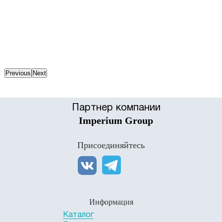
Previous
Next
Партнер компании
Imperium Group
Присоединяйтесь
Информация
Каталог