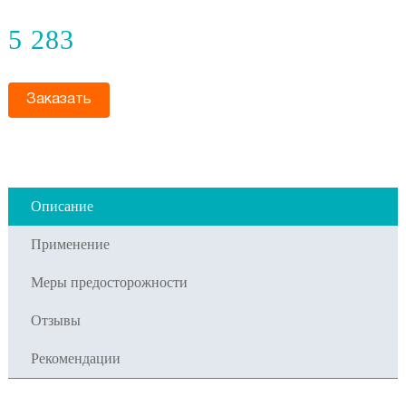
5 283
Заказать
Описание
Применение
Меры предосторожности
Отзывы
Рекомендации