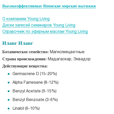
Высокоэффективные Японские морские вытяжки
О компаниии Young Living
Диски записей семинаров Young Living
Справочник по эфирным маслам Young Living
Иланг Иланг
Ботаническое семейство:
Магнолиецветные
Страна происхождения:
Мадагаскар, Эквадор
Действующие вещества:
Germacrene D (15-20%)
Alpha Farnesene (8-12%)
Benzyl Acetate (9-15%)
Benzyl Benzoate (3-6%)
Linalol (6-10%)