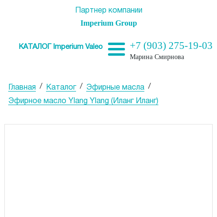
Партнер компании
Imperium Group
+7 (903) 275-19-03
КАТАЛОГ Imperium Valeo
Марина Смирнова
/
/
/
Главная
Каталог
Эфирные масла
Эфирное масло Ylang Ylang (Иланг Иланг)