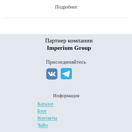
Подробнее
Партнер компании
Imperium Group
Присоединяйтесь
Информация
Каталог
Блог
Контакты
ЧаВо