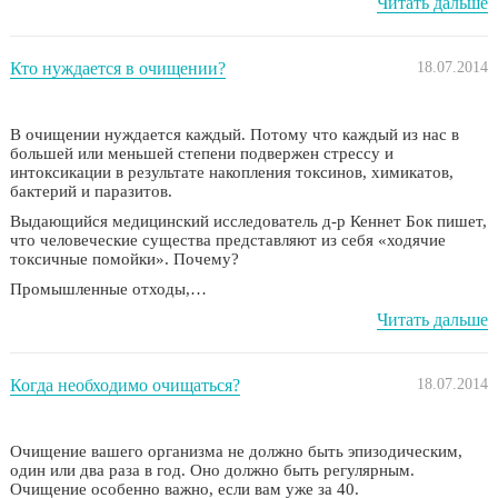
Читать дальше
Кто нуждается в очищении?
18.07.2014
В очищении нуждается каждый. Потому что каждый из нас в
большей или меньшей степени подвержен стрессу и
интоксикации в результате накопления токсинов, химикатов,
бактерий и паразитов.
Выдающийся медицинский исследователь д-р Кеннет Бок пишет,
что человеческие существа представляют из себя «ходячие
токсичные помойки». Почему?
Промышленные отходы,…
Читать дальше
Когда необходимо очищаться?
18.07.2014
Очищение вашего организма не должно быть эпизодическим,
один или два раза в год. Оно должно быть регулярным.
Очищение особенно важно, если вам уже за 40.