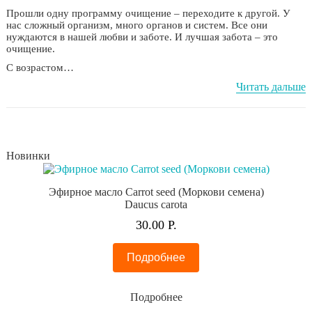
Прошли одну программу очищение – переходите к другой. У
нас сложный организм, много органов и систем. Все они
нуждаются в нашей любви и заботе. И лучшая забота – это
очищение.
С возрастом…
Читать дальше
Новинки
Эфирное масло Carrot seed (Моркови семена)
Daucus carota
30.
00
Р.
Подробнее
Подробнее