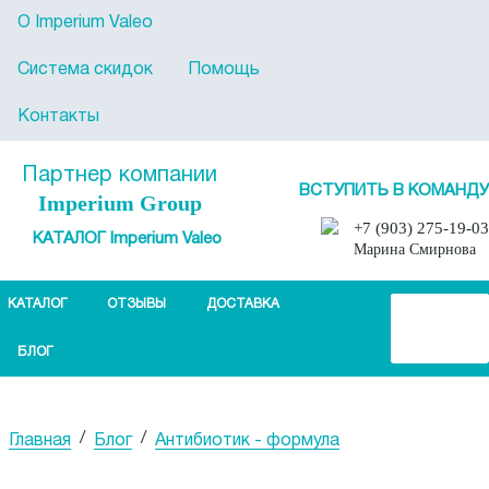
О Imperium Valeo
Система скидок
Помощь
Контакты
Партнер компании
ВСТУПИТЬ В КОМАНДУ
Imperium Group
+7 (903) 275-19-03
КАТАЛОГ Imperium Valeo
Марина Смирнова
КАТАЛОГ
ОТЗЫВЫ
ДОСТАВКА
БЛОГ
/
/
Главная
Блог
Антибиотик - формула