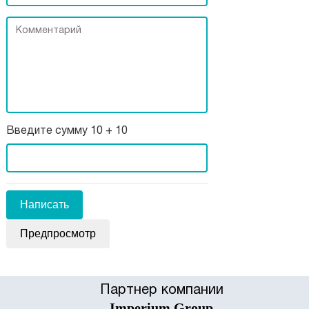
Введите сумму 10 + 10
Партнер компании
Imperium Group