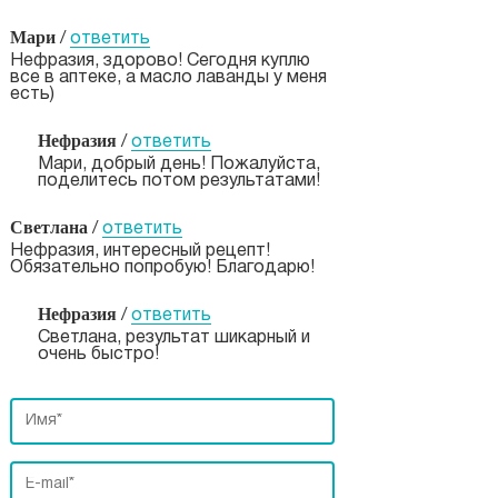
Мари
/
ответить
Нефразия, здорово! Сегодня куплю
все в аптеке, а масло лаванды у меня
есть)
Нефразия
/
ответить
Мари, добрый день! Пожалуйста,
поделитесь потом результатами!
Светлана
/
ответить
Нефразия, интересный рецепт!
Обязательно попробую! Благодарю!
Нефразия
/
ответить
Светлана, результат шикарный и
очень быстро!