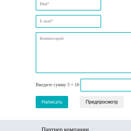
Введите сумму 5 + 10
Партнер компании