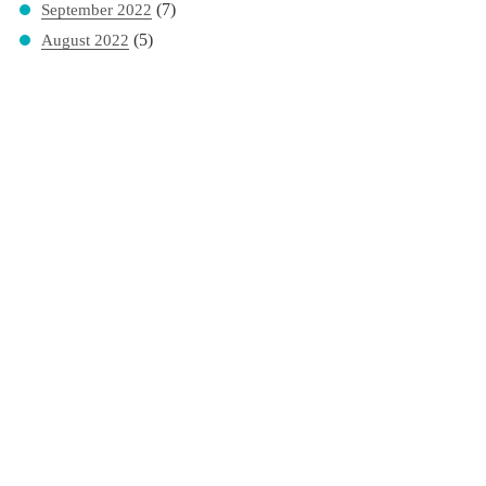
(7)
September 2022
(5)
August 2022