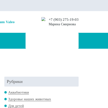
+7 (903) 275-19-03
um Valeo
Марина Смирнова
Рубрики
Аквабиотики
Здоровье наших животных
Для детей