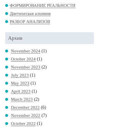
ФОРМИРОВАНИЕ РЕАЛЬНОСТИ
Диетическая алхимия
РАЗБОР АНАЛИЗОВ
Архив
(1)
November 2024
(1)
October 2024
(2)
November 2023
(1)
July 2023
(1)
May 2023
(1)
April 2023
(2)
March 2023
(6)
December 2022
(7)
November 2022
(1)
October 2022