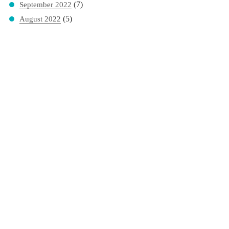
(7)
September 2022
(5)
August 2022