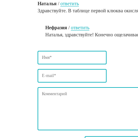
Наталья
/
ответить
Здравствуйте. В таблице первой клюква окисля
Нефразия
/
ответить
Наталья, здравствуйте! Конечно ощелачива