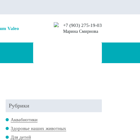
+7 (903) 275-19-03
um Valeo
Марина Смирнова
Рубрики
Аквабиотики
Здоровье наших животных
Для детей