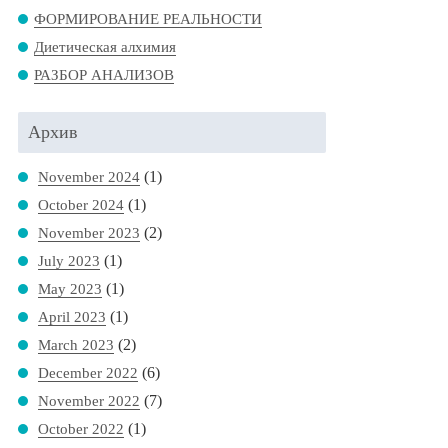
ФОРМИРОВАНИЕ РЕАЛЬНОСТИ
Диетическая алхимия
РАЗБОР АНАЛИЗОВ
Архив
(1)
November 2024
(1)
October 2024
(2)
November 2023
(1)
July 2023
(1)
May 2023
(1)
April 2023
(2)
March 2023
(6)
December 2022
(7)
November 2022
(1)
October 2022