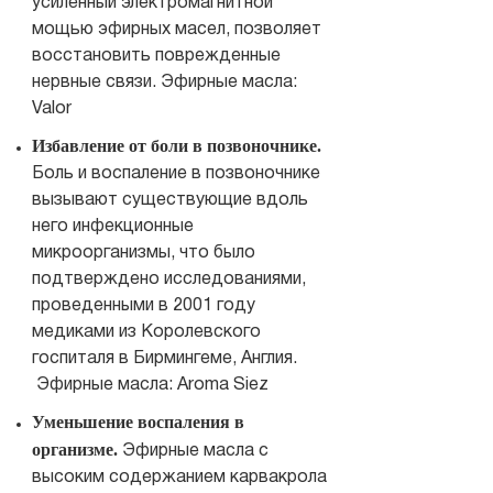
усиленный электромагнитной
мощью эфирных масел, позволяет
восстановить поврежденные
нервные связи. Эфирные масла:
Valor
Избавление от боли в позвоночнике.
Боль и воспаление в позвоночнике
вызывают существующие вдоль
него инфекционные
микроорганизмы, что было
подтверждено исследованиями,
проведенными в 2001 году
медиками из Королевского
госпиталя в Бирмингеме, Англия.
Эфирные масла: Aroma Siez
Уменьшение воспаления в
организме.
Эфирные масла с
высоким содержанием карвакрола