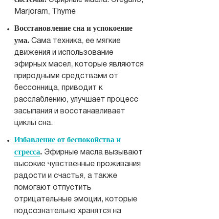
Эфирные масла: Oregano,
Marjoram, Thyme
Восстановление сна и успокоение
ума.
Сама техника, ее мягкие
движения и использование
эфирных масел, которые являются
природными средствами от
бессонница, приводит к
расслаблению, улучшает процесс
засыпания и восстанавливает
циклы сна.
Избавление от беспокойства и
стресса
.
Эфирные масла вызывают
высокие чувственные проживания
радости и счастья, а также
помогают отпустить
отрицательные эмоции, которые
подсознательно хранятся на