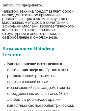
Запись по предоплате.
Raindrop Техника представляет собой
последовательное применение
расслабляющих и активизирующих
массажных методов в сочетании с
эфирными маслами терапевтического
качества, которое приносит
структурное и энергетическое
оздоровление и омоложение.
Возможности Raindrop
Техники
Восстановление естественного
протекания энергии.
Происходит
рефлекторная реакция на
энергетический поток,
возникающий при воздействии на
определенные зоны стопы. Этот
эффект, в рефлексотерапии
известный как пьезоэлектрический,