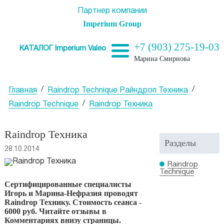
Партнер компании
Imperium Group
+7 (903) 275-19-03
КАТАЛОГ Imperium Valeo
Марина Смирнова
/
/
Главная
Raindrop Technique Райндроп Техника
/
Raindrop Technique
Raindrop Техника
Raindrop Техника
Разделы
28.10.2014
Raindrop
Technique
Сертифицированные специалисты
Игорь и Марина-Нефразия проводят
Raindrop Технику. Стоимость сеанса -
6000 руб. Читайте отзывы в
Комментариях внизу страницы.