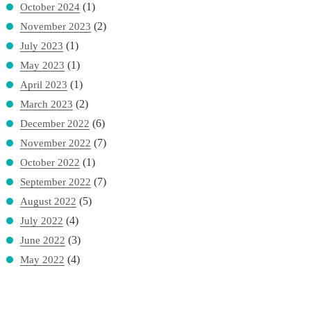
(1)
October 2024
(2)
November 2023
(1)
July 2023
(1)
May 2023
(1)
April 2023
(2)
March 2023
(6)
December 2022
(7)
November 2022
(1)
October 2022
(7)
September 2022
(5)
August 2022
(4)
July 2022
(3)
June 2022
(4)
May 2022