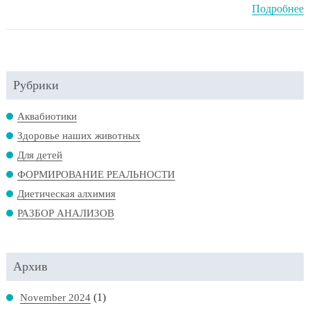
Подробнее
Рубрики
Аквабиотики
Здоровье наших животных
Для детей
ФОРМИРОВАНИЕ РЕАЛЬНОСТИ
Диетическая алхимия
РАЗБОР АНАЛИЗОВ
Архив
(1)
November 2024