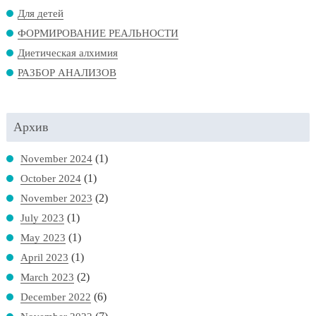
Для детей
ФОРМИРОВАНИЕ РЕАЛЬНОСТИ
Диетическая алхимия
РАЗБОР АНАЛИЗОВ
Архив
(1)
November 2024
(1)
October 2024
(2)
November 2023
(1)
July 2023
(1)
May 2023
(1)
April 2023
(2)
March 2023
(6)
December 2022