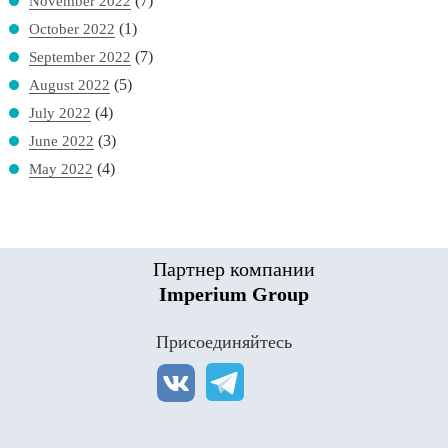
(7)
November 2022
(1)
October 2022
(7)
September 2022
(5)
August 2022
(4)
July 2022
(3)
June 2022
(4)
May 2022
Партнер компании
Imperium Group
Присоединяйтесь